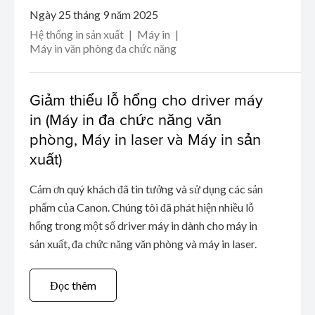
Ngày 25 tháng 9 năm 2025
Hệ thống in sản xuất
Máy in
Máy in văn phòng đa chức năng
Giảm thiểu lỗ hổng cho driver máy
in (Máy in đa chức năng văn
phòng, Máy in laser và Máy in sản
xuất)
Cảm ơn quý khách đã tin tưởng và sử dụng các sản
phẩm của Canon. Chúng tôi đã phát hiện nhiều lỗ
hổng trong một số driver máy in dành cho máy in
sản xuất, đa chức năng văn phòng và máy in laser.
Đọc thêm