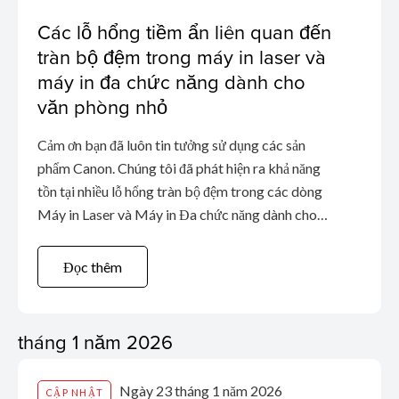
Các lỗ hổng tiềm ẩn liên quan đến
tràn bộ đệm trong máy in laser và
máy in đa chức năng dành cho
văn phòng nhỏ
Cảm ơn bạn đã luôn tin tưởng sử dụng các sản
phẩm Canon. Chúng tôi đã phát hiện ra khả năng
tồn tại nhiều lỗ hổng tràn bộ đệm trong các dòng
Máy in Laser và Máy in Đa chức năng dành cho
văn phòng nhỏ của Canon.
Đọc thêm
tháng 1 năm 2026
Ngày 23 tháng 1 năm 2026
CẬP NHẬT