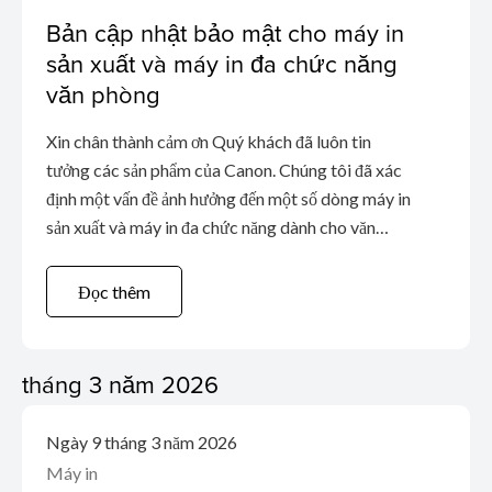
Bản cập nhật bảo mật cho máy in
sản xuất và máy in đa chức năng
văn phòng
Xin chân thành cảm ơn Quý khách đã luôn tin
tưởng các sản phẩm của Canon. Chúng tôi đã xác
định một vấn đề ảnh hưởng đến một số dòng máy in
sản xuất và máy in đa chức năng dành cho văn
phòng/văn phòng nhỏ.
Đọc thêm
tháng 3 năm 2026
Ngày 9 tháng 3 năm 2026
Máy in