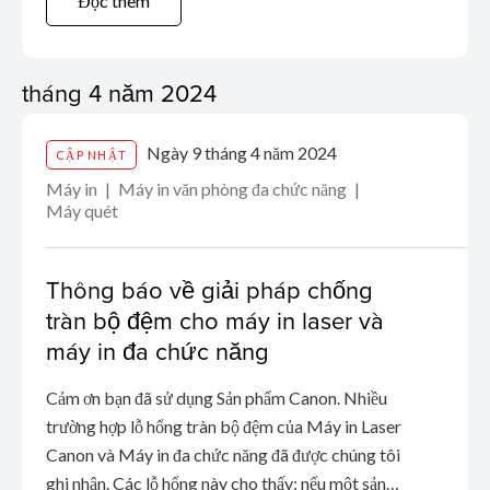
Đọc thêm
giảm thiểu và khắc phục ...
tháng 4 năm 2024
Ngày 9 tháng 4 năm 2024
CẬP NHẬT
Máy in
Máy in văn phòng đa chức năng
Máy quét
Thông báo về giải pháp chống
tràn bộ đệm cho máy in laser và
máy in đa chức năng
Cảm ơn bạn đã sử dụng Sản phẩm Canon. Nhiều
trường hợp lỗ hổng tràn bộ đệm của Máy in Laser
Canon và Máy in đa chức năng đã được chúng tôi
ghi nhận. Các lỗ hổng này cho thấy: nếu một sản