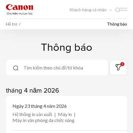
Khách hàng cá nhân
Hỗ trợ
Thông báo
Thông báo
1
tháng 4 năm 2026
Ngày 23 tháng 4 năm 2026
Hệ thống in sản xuất
Máy in
Máy in văn phòng đa chức năng