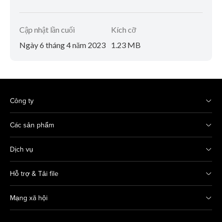
Cập nhật lần cuối
Kích cỡ
Ngày 6 tháng 4 năm 2023
1.23 MB
Công ty
Các sản phẩm
Dịch vụ
Hỗ trợ & Tải file
Mạng xã hội