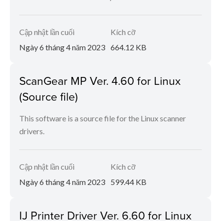
Cập nhật lần cuối
Kích cỡ
Ngày 6 tháng 4 năm 2023
664.12 KB
ScanGear MP Ver. 4.60 for Linux
(Source file)
This software is a source file for the Linux scanner
drivers.
Cập nhật lần cuối
Kích cỡ
Ngày 6 tháng 4 năm 2023
599.44 KB
IJ Printer Driver Ver. 6.60 for Linux