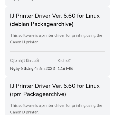
IJ Printer Driver Ver. 6.60 for Linux
(debian Packagearchive)
This software is a printer driver for printing using the
Canon IJ printer.
Cập nhật lần cuối
Kích cỡ
Ngày 6 tháng 4 năm 2023
1.16 MB
IJ Printer Driver Ver. 6.60 for Linux
(rpm Packagearchive)
This software is a printer driver for printing using the
Canon IJ printer.