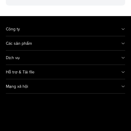
Công ty
Các sản phẩm
Dịch vụ
Hỗ trợ & Tải file
Mạng xã hội