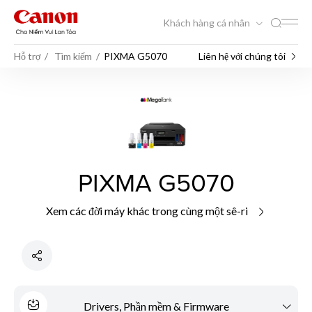
Khách hàng cá nhân
Hỗ trợ
Tìm kiếm
PIXMA G5070
Liên hệ với chúng tôi
PIXMA G5070
Xem các đời máy khác trong cùng một sê-ri
Drivers, Phần mềm & Firmware