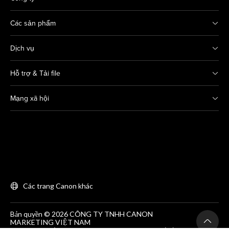
Các sản phẩm
Dịch vụ
Hỗ trợ & Tải file
Mạng xã hội
Các trang Canon khác
Bản quyền © 2026 CÔNG TY TNHH CANON
MARKETING VIỆT NAM