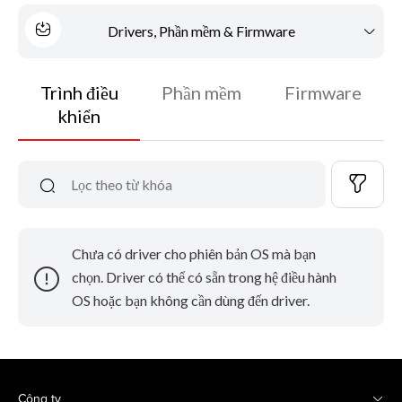
Drivers, Phần mềm & Firmware
Trình điều
Phần mềm
Firmware
khiển
Chưa có driver cho phiên bản OS mà bạn
chọn. Driver có thể có sẵn trong hệ điều hành
OS hoặc bạn không cần dùng đến driver.
Công ty