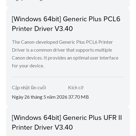
[Windows 64bit] Generic Plus PCL6
Printer Driver V3.40
The Canon-developed Generic Plus PCL6 Printer
Driver is a common driver that supports multiple
Canon devices. It provides an optimal user interface
for your device.
Cập nhật lần cuối
Kích cỡ
Ngày 26 tháng 5 năm 2026
37.70 MB
[Windows 64bit] Generic Plus UFR II
Printer Driver V3.40