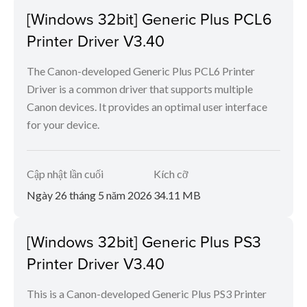
[Windows 32bit] Generic Plus PCL6
Printer Driver V3.40
The Canon-developed Generic Plus PCL6 Printer
Driver is a common driver that supports multiple
Canon devices. It provides an optimal user interface
for your device.
Cập nhật lần cuối
Kích cỡ
Ngày 26 tháng 5 năm 2026
34.11 MB
[Windows 32bit] Generic Plus PS3
Printer Driver V3.40
This is a Canon-developed Generic Plus PS3 Printer