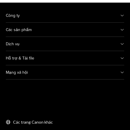
Công ty
Các sản phẩm
Dịch vụ
Hỗ trợ & Tải file
Mạng xã hội
Các trang Canon khác