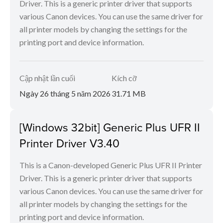
Driver. This is a generic printer driver that supports
various Canon devices. You can use the same driver for
all printer models by changing the settings for the
printing port and device information.
Cập nhật lần cuối
Kích cỡ
Ngày 26 tháng 5 năm 2026
31.71 MB
[Windows 32bit] Generic Plus UFR II
Printer Driver V3.40
This is a Canon-developed Generic Plus UFR II Printer
Driver. This is a generic printer driver that supports
various Canon devices. You can use the same driver for
all printer models by changing the settings for the
printing port and device information.