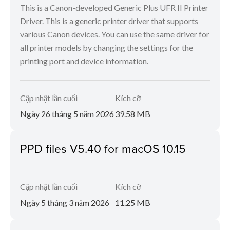
This is a Canon-developed Generic Plus UFR II Printer
Driver. This is a generic printer driver that supports
various Canon devices. You can use the same driver for
all printer models by changing the settings for the
printing port and device information.
Cập nhật lần cuối
Kích cỡ
Ngày 26 tháng 5 năm 2026
39.58 MB
PPD files V5.40 for macOS 10.15
Cập nhật lần cuối
Kích cỡ
Ngày 5 tháng 3 năm 2026
11.25 MB