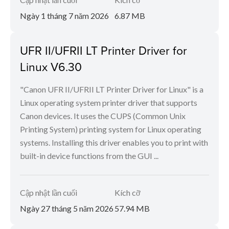
Ngày 1 tháng 7 năm 2026
6.87 MB
UFR II/UFRII LT Printer Driver for
Linux V6.30
"Canon UFR II/UFRII LT Printer Driver for Linux" is a
Linux operating system printer driver that supports
Canon devices. It uses the CUPS (Common Unix
Printing System) printing system for Linux operating
systems. Installing this driver enables you to print with
built-in device functions from the GUI ...
Cập nhật lần cuối
Kích cỡ
Ngày 27 tháng 5 năm 2026
57.94 MB