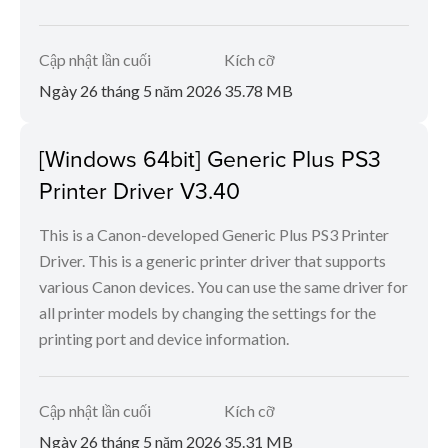
Cập nhật lần cuối
Kích cỡ
Ngày 26 tháng 5 năm 2026
35.78 MB
[Windows 64bit] Generic Plus PS3
Printer Driver V3.40
This is a Canon-developed Generic Plus PS3 Printer
Driver. This is a generic printer driver that supports
various Canon devices. You can use the same driver for
all printer models by changing the settings for the
printing port and device information.
Cập nhật lần cuối
Kích cỡ
Ngày 26 tháng 5 năm 2026
35.31 MB