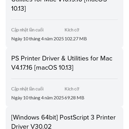
10.13]
Cập nhật lần cuối
Kích cỡ
Ngày 10 tháng 4 năm 2025
102.27 MB
PS Printer Driver & Utilities for Mac
V4.17.16 [macOS 10.13]
Cập nhật lần cuối
Kích cỡ
Ngày 10 tháng 4 năm 2025
69.28 MB
[Windows 64bit] PostScript 3 Printer
Driver V30.02