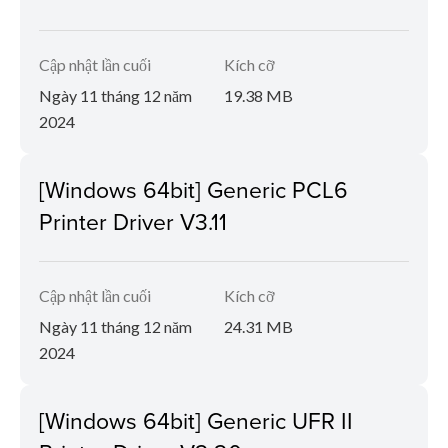
Cập nhật lần cuối
Kích cỡ
Ngày 11 tháng 12 năm
19.38 MB
2024
[Windows 64bit] Generic PCL6
Printer Driver V3.11
Cập nhật lần cuối
Kích cỡ
Ngày 11 tháng 12 năm
24.31 MB
2024
[Windows 64bit] Generic UFR II