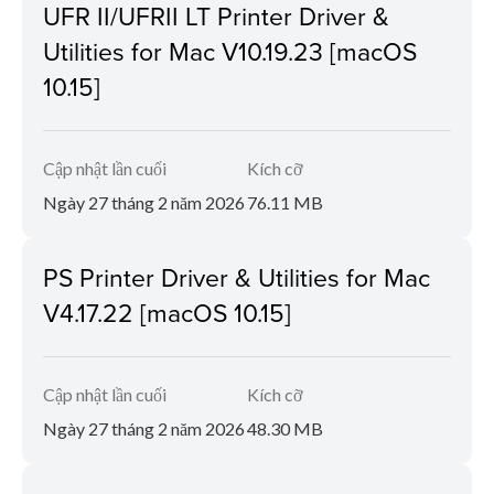
UFR II/UFRII LT Printer Driver &
Utilities for Mac V10.19.23 [macOS
10.15]
Cập nhật lần cuối
Kích cỡ
Ngày 27 tháng 2 năm 2026
76.11 MB
PS Printer Driver & Utilities for Mac
V4.17.22 [macOS 10.15]
Cập nhật lần cuối
Kích cỡ
Ngày 27 tháng 2 năm 2026
48.30 MB