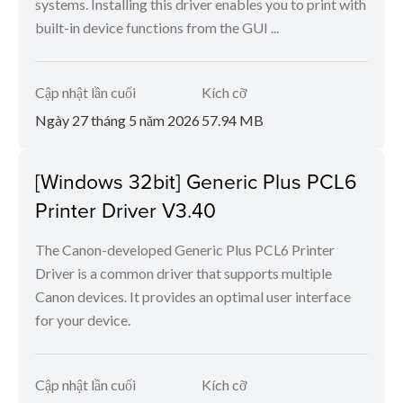
systems. Installing this driver enables you to print with
built-in device functions from the GUI ...
Cập nhật lần cuối
Kích cỡ
Ngày 27 tháng 5 năm 2026
57.94 MB
[Windows 32bit] Generic Plus PCL6
Printer Driver V3.40
The Canon-developed Generic Plus PCL6 Printer
Driver is a common driver that supports multiple
Canon devices. It provides an optimal user interface
for your device.
Cập nhật lần cuối
Kích cỡ