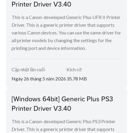
Printer Driver V3.40
This is a Canon-developed Generic Plus UFR II Printer
Driver. This is a generic printer driver that supports
various Canon devices. You can use the same driver for
all printer models by changing the settings for the
printing port and device information.
Cập nhật lần cuối
Kích cỡ
Ngày 26 tháng 5 năm 2026
35.78 MB
[Windows 64bit] Generic Plus PS3
Printer Driver V3.40
This is a Canon-developed Generic Plus PS3 Printer
Driver. This is a generic printer driver that supports