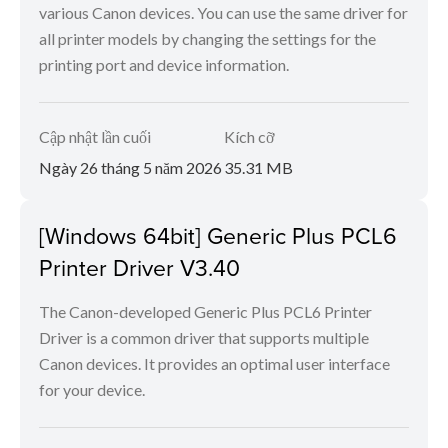
various Canon devices. You can use the same driver for
all printer models by changing the settings for the
printing port and device information.
Cập nhật lần cuối
Kích cỡ
Ngày 26 tháng 5 năm 2026
35.31 MB
[Windows 64bit] Generic Plus PCL6
Printer Driver V3.40
The Canon-developed Generic Plus PCL6 Printer
Driver is a common driver that supports multiple
Canon devices. It provides an optimal user interface
for your device.