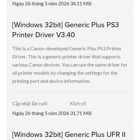
Ngày 26 tháng 5 năm 2026
34.11 MB
[Windows 32bit] Generic Plus PS3
Printer Driver V3.40
This is a Canon-developed Generic Plus PS3 Printer
Driver. This is a generic printer driver that supports
various Canon devices. You can use the same driver for
all printer models by changing the settings for the
printing port and device information.
Cập nhật lần cuối
Kích cỡ
Ngày 26 tháng 5 năm 2026
31.71 MB
[Windows 32bit] Generic Plus UFR II