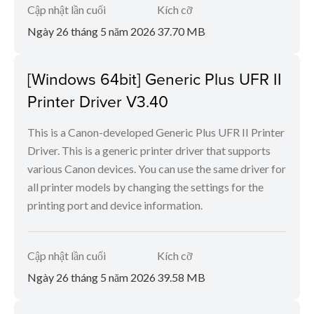
Cập nhật lần cuối
Kích cỡ
Ngày 26 tháng 5 năm 2026
37.70 MB
[Windows 64bit] Generic Plus UFR II
Printer Driver V3.40
This is a Canon-developed Generic Plus UFR II Printer
Driver. This is a generic printer driver that supports
various Canon devices. You can use the same driver for
all printer models by changing the settings for the
printing port and device information.
Cập nhật lần cuối
Kích cỡ
Ngày 26 tháng 5 năm 2026
39.58 MB