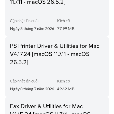
11.7.11 - macOS 26.5.2]
Cập nhật lần cuối
Kích cỡ
Ngày 8 tháng 7 năm 2026
77.99 MB
PS Printer Driver & Utilities for Mac
V4.17.24 [macOS 11.7.11 - macOS
26.5.2]
Cập nhật lần cuối
Kích cỡ
Ngày 8 tháng 7 năm 2026
49.62 MB
Fax Driver & Utilities for Mac
V4.15.24 [macOS 11.7.11 - macOS