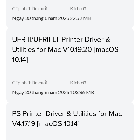
Cập nhật lần cuối
Kích cỡ
Ngày 30 tháng 6 năm 2025
22.52 MB
UFR II/UFRII LT Printer Driver &
Utilities for Mac V10.19.20 [macOS
10.14]
Cập nhật lần cuối
Kích cỡ
Ngày 30 tháng 6 năm 2025
103.86 MB
PS Printer Driver & Utilities for Mac
V4.17.19 [macOS 10.14]