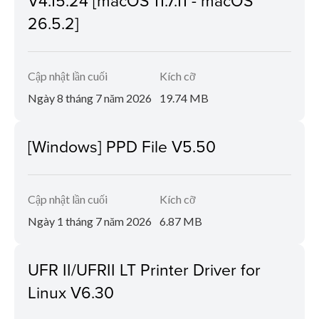
26.5.2]
Cập nhật lần cuối
Kích cỡ
Ngày 8 tháng 7 năm 2026
19.74 MB
[Windows] PPD File V5.50
Cập nhật lần cuối
Kích cỡ
Ngày 1 tháng 7 năm 2026
6.87 MB
UFR II/UFRII LT Printer Driver for
Linux V6.30