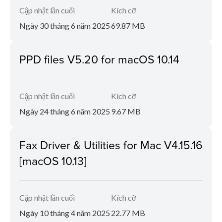
Cập nhật lần cuối
Kích cỡ
Ngày 30 tháng 6 năm 2025
69.87 MB
PPD files V5.20 for macOS 10.14
Cập nhật lần cuối
Kích cỡ
Ngày 24 tháng 6 năm 2025
9.67 MB
Fax Driver & Utilities for Mac V4.15.16
[macOS 10.13]
Cập nhật lần cuối
Kích cỡ
Ngày 10 tháng 4 năm 2025
22.77 MB