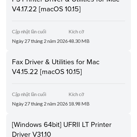
V4.17.22 [macOS 10.15]
Cập nhật lần cuối
Kích cỡ
Ngày 27 tháng 2 năm 2026
48.30 MB
Fax Driver & Utilities for Mac
V4.15.22 [macOS 10.15]
Cập nhật lần cuối
Kích cỡ
Ngày 27 tháng 2 năm 2026
18.98 MB
[Windows 64bit] UFRII LT Printer
Driver V31.10