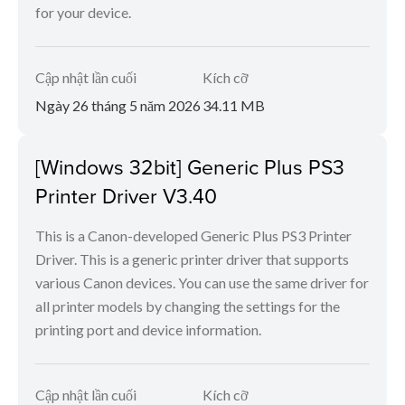
for your device.
Cập nhật lần cuối
Kích cỡ
Ngày 26 tháng 5 năm 2026
34.11 MB
[Windows 32bit] Generic Plus PS3
Printer Driver V3.40
This is a Canon-developed Generic Plus PS3 Printer
Driver. This is a generic printer driver that supports
various Canon devices. You can use the same driver for
all printer models by changing the settings for the
printing port and device information.
Cập nhật lần cuối
Kích cỡ