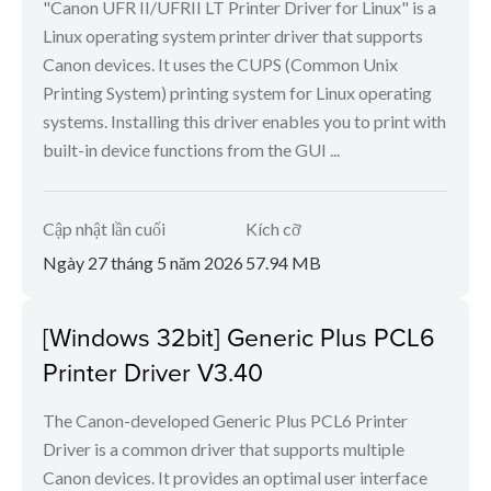
"Canon UFR II/UFRII LT Printer Driver for Linux" is a
Linux operating system printer driver that supports
Canon devices. It uses the CUPS (Common Unix
Printing System) printing system for Linux operating
systems. Installing this driver enables you to print with
built-in device functions from the GUI ...
Cập nhật lần cuối
Kích cỡ
Ngày 27 tháng 5 năm 2026
57.94 MB
[Windows 32bit] Generic Plus PCL6
Printer Driver V3.40
The Canon-developed Generic Plus PCL6 Printer
Driver is a common driver that supports multiple
Canon devices. It provides an optimal user interface