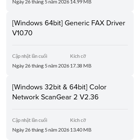
Ngày 26 tháng 5 năm 2026
14.99 MB
[Windows 64bit] Generic FAX Driver
V10.70
Cập nhật lần cuối
Kích cỡ
Ngày 26 tháng 5 năm 2026
17.38 MB
[Windows 32bit & 64bit] Color
Network ScanGear 2 V2.36
Cập nhật lần cuối
Kích cỡ
Ngày 26 tháng 5 năm 2026
13.40 MB