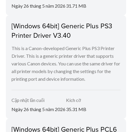
Ngày 26 tháng 5 năm 2026
31.71 MB
[Windows 64bit] Generic Plus PS3
Printer Driver V3.40
This is a Canon-developed Generic Plus PS3 Printer
Driver. This is a generic printer driver that supports
various Canon devices. You can use the same driver for
all printer models by changing the settings for the
printing port and device information.
Cập nhật lần cuối
Kích cỡ
Ngày 26 tháng 5 năm 2026
35.31 MB
[Windows 64bit] Generic Plus PCL6