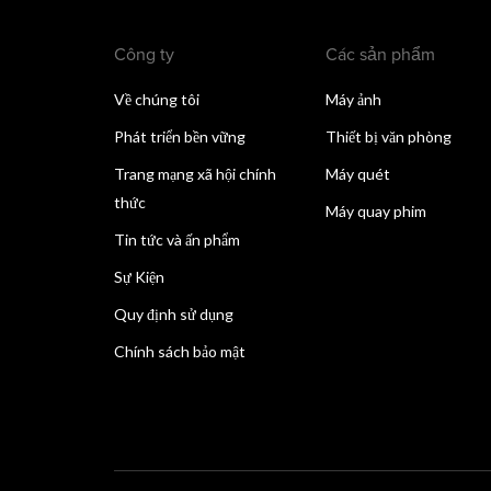
Công ty
Các sản phẩm
Về chúng tôi
Máy ảnh
Phát triển bền vững
Thiết bị văn phòng
Trang mạng xã hội chính
Máy quét
thức
Máy quay phim
Tin tức và ấn phẩm
Sự Kiện
Quy định sử dụng
Chính sách bảo mật