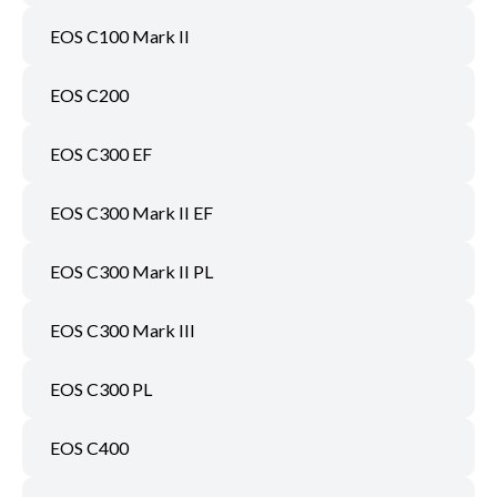
EOS C100 Mark II
EOS C200
EOS C300 EF
EOS C300 Mark II EF
EOS C300 Mark II PL
EOS C300 Mark III
EOS C300 PL
EOS C400