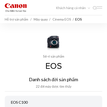
Khách hàng cá nhân
Hỗ trợ sản phẩm
Máy quay
Cinema EOS
EOS
Sê-ri sản phẩm
EOS
Danh sách đời sản phẩm
22 đời máy được tìm thấy
EOS C100