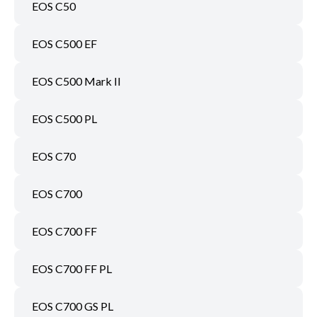
EOS C50
EOS C500 EF
EOS C500 Mark II
EOS C500 PL
EOS C70
EOS C700
EOS C700 FF
EOS C700 FF PL
EOS C700 GS PL