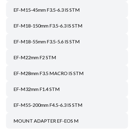
EF-M15-45mm F3.5-6.3 IS STM
EF-M18-150mm F3.5-6.3 IS STM
EF-M18-55mm F3.5-5.6 IS STM
EF-M22mm F2 STM
EF-M28mm F3.5 MACRO IS STM
EF-M32mm F1.4 STM
EF-M55-200mm F4.5-6.3 IS STM
MOUNT ADAPTER EF-EOS M