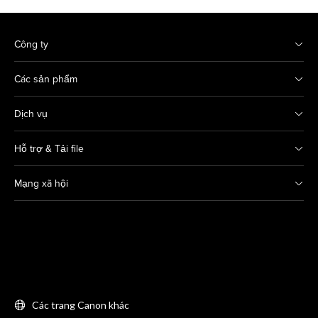
Công ty
Các sản phẩm
Dịch vụ
Hỗ trợ & Tải file
Mạng xã hội
Các trang Canon khác