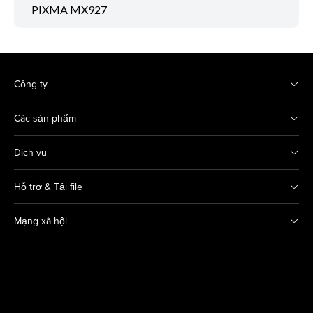
PIXMA MX927
Công ty
Các sản phẩm
Dịch vụ
Hỗ trợ & Tải file
Mạng xã hội