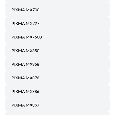
PIXMA MX700
PIXMA MX727
PIXMA MX7600
PIXMA MX850
PIXMA MX868
PIXMA MX876
PIXMA MX886
PIXMA MX897