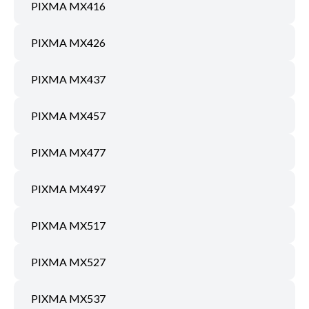
PIXMA MX416
PIXMA MX426
PIXMA MX437
PIXMA MX457
PIXMA MX477
PIXMA MX497
PIXMA MX517
PIXMA MX527
PIXMA MX537