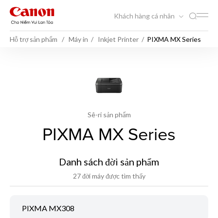
Khách hàng cá nhân
Hỗ trợ sản phẩm
Máy in
Inkjet Printer
PIXMA MX Series
Sê-ri sản phẩm
PIXMA MX Series
Danh sách đời sản phẩm
27 đời máy được tìm thấy
PIXMA MX308