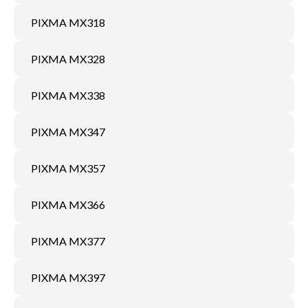
PIXMA MX318
PIXMA MX328
PIXMA MX338
PIXMA MX347
PIXMA MX357
PIXMA MX366
PIXMA MX377
PIXMA MX397