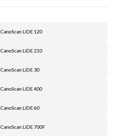
CanoScan LiDE 120
CanoScan LiDE 210
CanoScan LiDE 30
CanoScan LiDE 400
CanoScan LiDE 60
CanoScan LiDE 700F