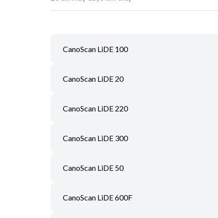
CanoScan LiDE 100
CanoScan LiDE 20
CanoScan LiDE 220
CanoScan LiDE 300
CanoScan LiDE 50
CanoScan LiDE 600F