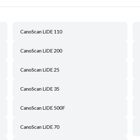
CanoScan LiDE 110
CanoScan LiDE 200
CanoScan LiDE 25
CanoScan LiDE 35
CanoScan LiDE 500F
CanoScan LiDE 70