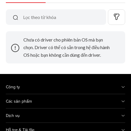
Chưa có driver cho phiên bản OS mà bạn
chọn. Driver có thể có sẵn trong hệ điều hành
OS hoặc bạn không cần dùng đến driver.
Công ty
Các sản phẩm
Dịch vụ
Hỗ trợ & Tải file