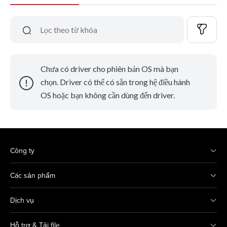
Chưa có driver cho phiên bản OS mà bạn
chọn. Driver có thể có sẵn trong hệ điều hành
OS hoặc bạn không cần dùng đến driver.
Công ty
Các sản phẩm
Dịch vụ
Hỗ trợ & Tải file