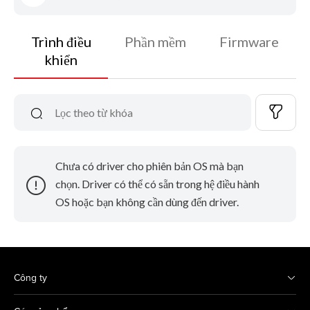
Trình điều
Phần mềm
Firmware
khiển
Chưa có driver cho phiên bản OS mà bạn
chọn. Driver có thể có sẵn trong hệ điều hành
OS hoặc bạn không cần dùng đến driver.
Công ty